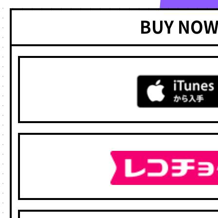
BUY NOW