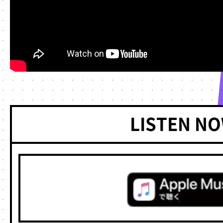
LISTEN NO