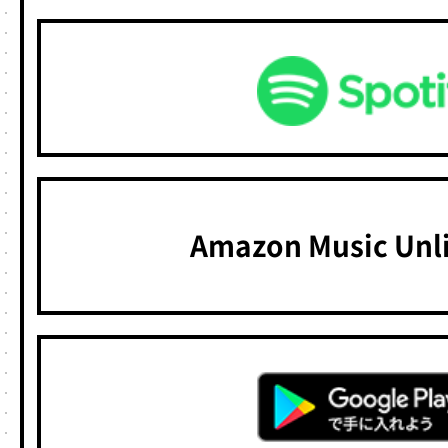
Amazon Music Un