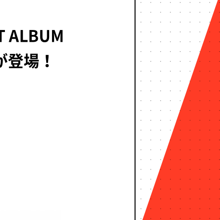
ALBUM
が登場！