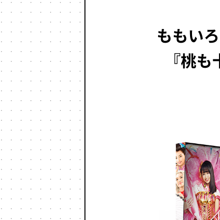
ももいろ
『桃も