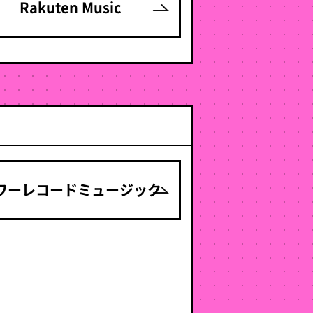
Rakuten Music
ワーレコードミュージック