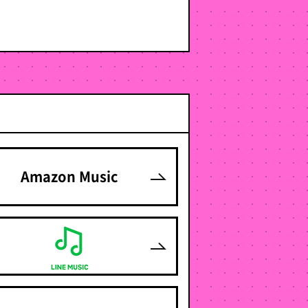
Amazon Music