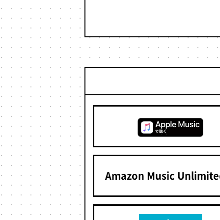
Amazon Music Unlimi