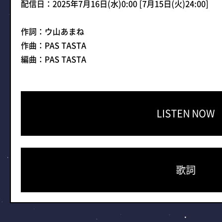
配信日：2025年7月16日(水)0:00 [7月15日(火)24:00]
作詞：ウ山あまね
作曲：PAS TASTA
編曲：PAS TASTA
LISTEN NOW
歌詞