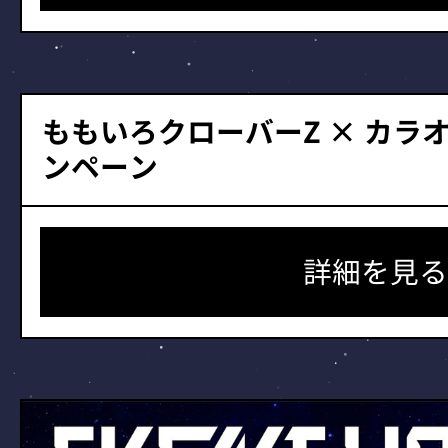
ももいろクローバーZ × カラオ
ンペーン
詳細を見る