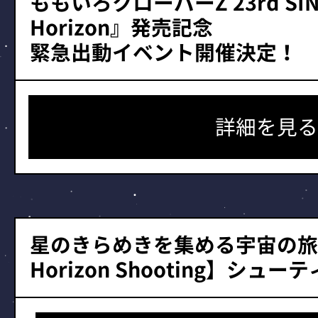
ももいろクローバーZ 23rd SIN
Horizon』発売記念
緊急出動イベント開催決定！
詳細を見る
星のきらめきを集める宇宙の旅へ
Horizon Shooting】シュ