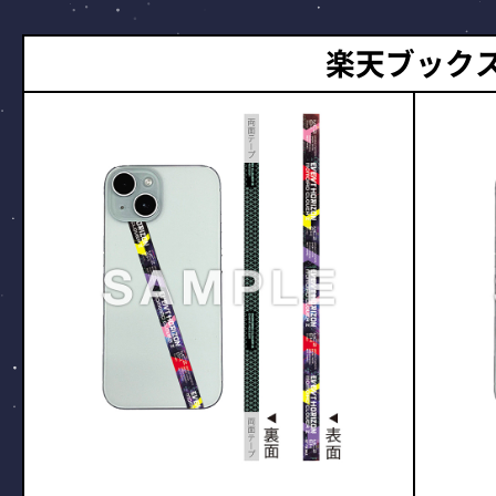
楽天ブック