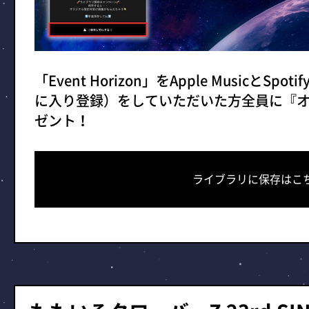
「Event Horizon」をApple MusicとS
に入り登録）をしていただいた方全員に『
ゼント！
ライブラリに保存はこ