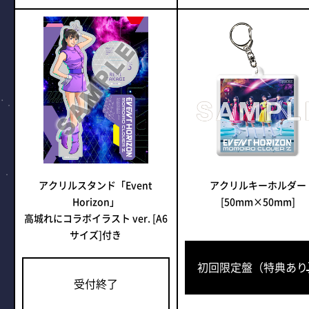
アクリルスタンド「Event
アクリルキーホルダー
Horizon」
[50mm×50mm]
高城れにコラボイラスト ver. [A6
サイズ]付き
初回限定盤（特典あり
受付終了