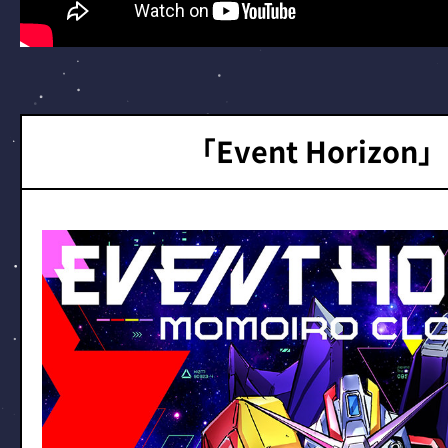
「Event Horizo