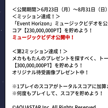
＜公開期間＞6月23日（月）〜8月31日（日）1
＜ミッション達成！＞
「Event Horizon」ミュージックビデ
コア【230,000,000PT】を貯めよう！
ミュージックビデオ公開中！
＜第2ミッション達成！＞
メカももたんのプレゼントを探すべく、ト
【300,000,000PT】を貯めよう！
オリジナル待受画像プレゼント中！
※1プレイのスコアがトータルスコアに加算
※何度もプレイして、スコアを貯めよう！
©AQUASTAR Inc, All Rights Reserved.