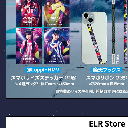
ELR Store