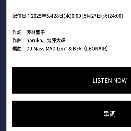
配信日：2025年5月28日(水)0:00 [5月27日(火)24:00]
作詞：藤林聖子
作曲：haruka、齋藤大輝
編曲：DJ Mass MAD Izm* & B36（LEONAIR）
LISTEN NOW
歌詞