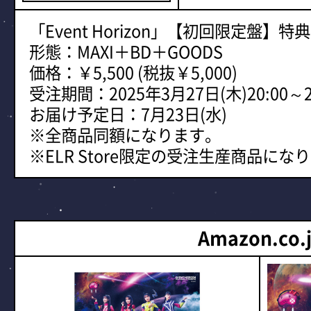
「Event Horizon」【初回限定盤】
形態：MAXI＋BD＋GOODS
価格：￥5,500 (税抜￥5,000)
受注期間：2025年3月27日(木)20:00～2
お届け予定日：7月23日(水)
※全商品同額になります。
※ELR Store限定の受注生産商品にな
Amazon.co.