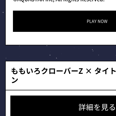
PLAY NOW
ももいろクローバーZ × タイ
ン
詳細を見る