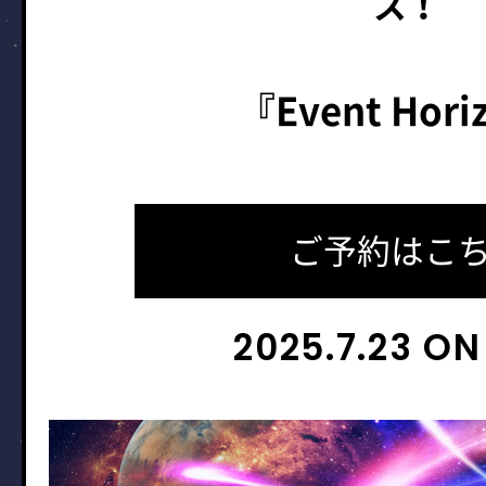
ス！
『Event Hori
ご予約はこ
2025.7.23 ON