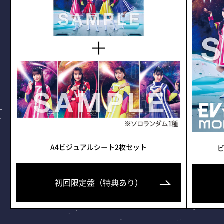
A4ビジュアルシート2枚セット
ビ
初回限定盤（特典あり）