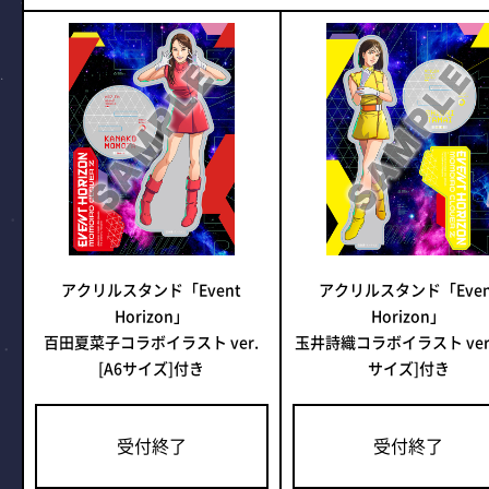
アクリルスタンド「Event
アクリルスタンド「Even
Horizon」
Horizon」
百田夏菜子コラボイラスト ver.
玉井詩織コラボイラスト ver. 
[A6サイズ]付き
サイズ]付き
受付終了
受付終了