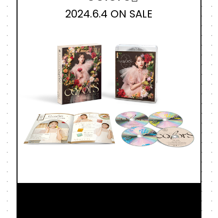
2024.6.4 ON SALE