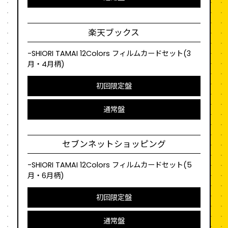
楽天ブックス
-SHIORI TAMAI 12Colors フィルムカードセット(3
月・4月柄)
初回限定盤
通常盤
セブンネットショッピング
-SHIORI TAMAI 12Colors フィルムカードセット(5
月・6月柄)
初回限定盤
通常盤