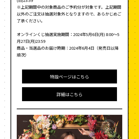
(日)23:59
※上記期間中の対象商品のご予約分が対象です。上記期間
以外のご注文は抽選対象外となりますので、あらかじめご
了承ください。
オンラインくじ抽選実施期間：2024年5月6日(月) 8:00～5
月27日(月)23:59
商品・当選品のお届け時期：2024年6月4日（発売日以降
順次）
特設ページはこちら
詳細はこちら