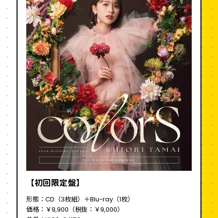
【初回限定盤】
形態：CD（3枚組）＋Blu-ray（1枚）
価格：￥9,900（税抜：￥9,000）