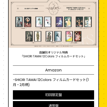
店舗別オリジナル特典
「SHIORI TAMAI 12Colors フィルムカードセット」
Amazon
-SHIORI TAMAI 12Colors フィルムカードセット(1
月・2月柄)
初回限定盤
通常盤