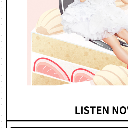
LISTEN NO