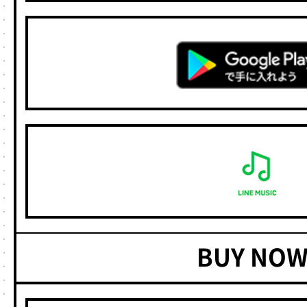
BUY NOW