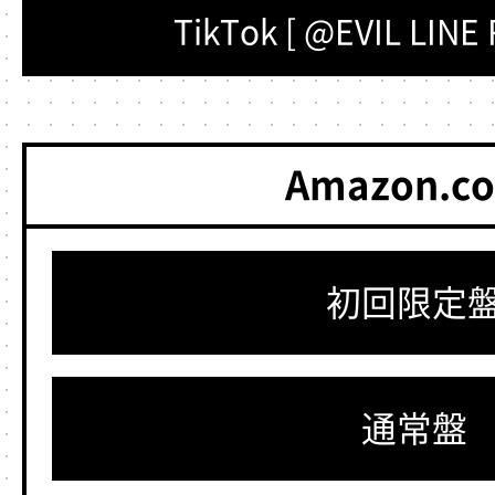
TikTok [ @EVIL LINE
Amazon.co
初回限定
通常盤