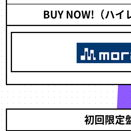
BUY NOW!（ハ
初回限定