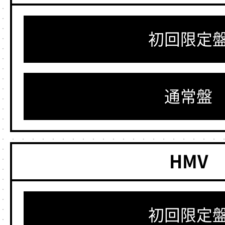
初回限定
通常盤
HMV
初回限定