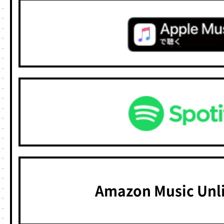
Amazon Music Un