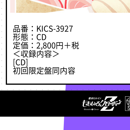
品番：KICS-3927
形態：CD
定価：2,800円＋税
＜収録内容＞
[CD]
初回限定盤同内容