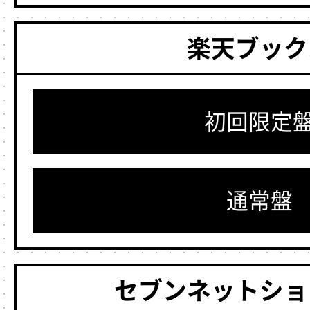
楽天ブック
初回限定
通常盤
セブンネットショ