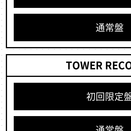
通常盤
TOWER REC
初回限定
通常盤