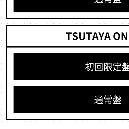
TSUTAYA ON
初回限定
通常盤