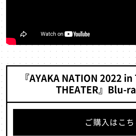
『AYAKA NATION 2022 in
THEATER』Blu-ra
ご購入はこち