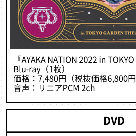
『AYAKA NATION 2022 in TOKY
Blu-ray（1枚）
価格：7,480円（税抜価格6,800
音声：リニアPCM 2ch
DVD