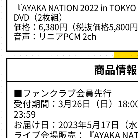
『AYAKA NATION 2022 in TOKY
DVD（2枚組）
価格：6,380円（税抜価格5,800
音声：リニアPCM 2ch
商品情報
■ファンクラブ会員先行
受付期間：3月26日（日）18:0
23:59
お届け日：2023年5月17日（
ライブ会場販売：『AYAKA NATIO