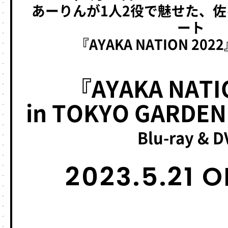
あーりんが1人2役で魅せた、
ート
『AYAKA NATION 2
『AYAKA NATI
in TOKYO GARDE
Blu-ray & 
2023.5.21 O