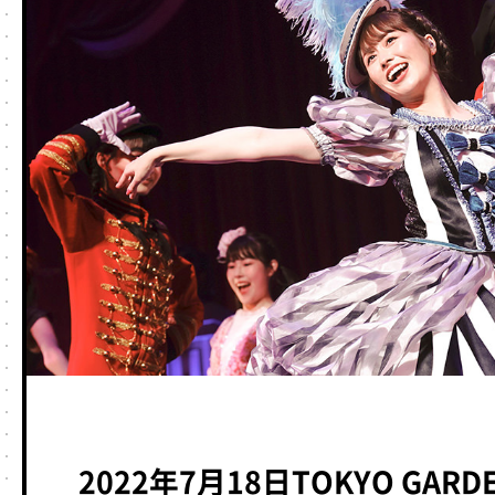
2022年7月18日TOKYO GARD