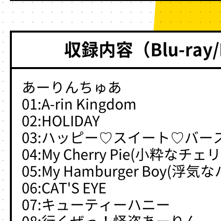
収録内容（Blu-ray
あーりんちゅあ
01:A-rin Kingdom
02:HOLIDAY
03:ハッピー♡スイート♡バー
04:My Cherry Pie(小粋なチ
05:My Hamburger Boy(
06:CAT'S EYE
07:キューティーハニー