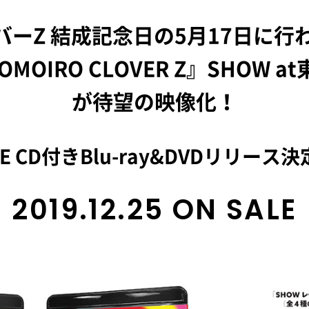
ーZ 結成記念日の5月17日に行わ
MOMOIRO CLOVER Z』SHOW
が待望の映像化！
VE CD付きBlu-ray&DVDリリース
2019.12.25 ON SALE